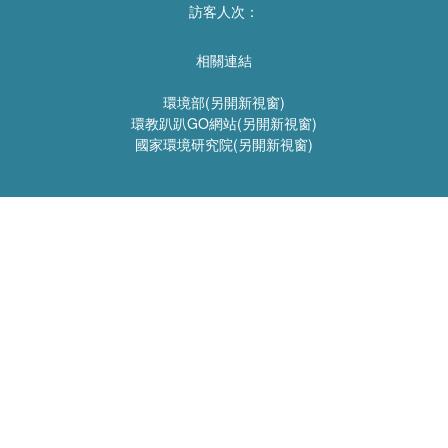
訪客人次：
相關連結
環境部(另開新視窗)
環教趴趴GO網站(另開新視窗)
國家環境研究院(另開新視窗)