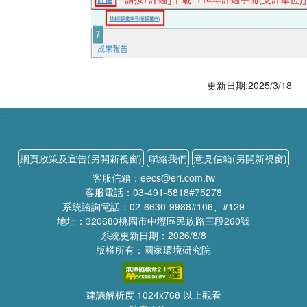
更新日期:2025/3/18
:::
網頁政策及宣告(另開新視窗)
聯絡我們
意見信箱(另開新視窗)
客服信箱：eecs@eri.com.tw
客服電話：03-491-5818#75278
系統諮詢電話：02-6630-9988#106、#129
地址：320680桃園市中壢區民族路三段260號
系統更新日期：2026/8/8
版權所有：國家環境研究院
建議解析度 1024x768 以上觀看