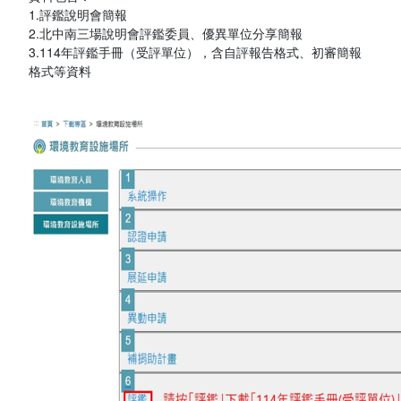
1.評鑑說明會簡報
2.北中南三場說明會評鑑委員、優異單位分享簡報
3.114年評鑑手冊（受評單位），含自評報告格式、初審簡報
格式等資料