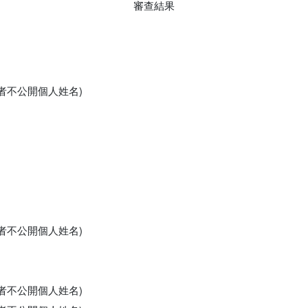
審查結果
申請者不公開個人姓名)
申請者不公開個人姓名)
申請者不公開個人姓名)