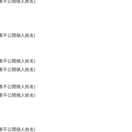
申請者不公開個人姓名)
申請者不公開個人姓名)
申請者不公開個人姓名)
申請者不公開個人姓名)
申請者不公開個人姓名)
申請者不公開個人姓名)
申請者不公開個人姓名)