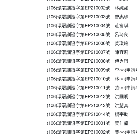
(106)環署訓證字第EP210002號 林純如
(106)環署訓證字第EP210003號 曾惠珠
(106)環署訓證字第EP210004號 莊富琪
(106)環署訓證字第EP210005號 呂琦良
(106)環署訓證字第EP210006號 黃瓊瑤
(106)環署訓證字第EP210007號 陳宜莉
(106)環署訓證字第EP210008號 傅秀琪
(106)環署訓證字第EP210009號 李○○(
(106)環署訓證字第EP210010號 林○○(
(106)環署訓證字第EP210011號 范○○(
(106)環署訓證字第EP210012號 洪圓明
(106)環署訓證字第EP210013號 洪慧真
(106)環署訓證字第EP210014號 楊宇助
(106)環署訓證字第EP310001號 黃佳盛
(106)環署訓證字第EP310002號 葉○○(