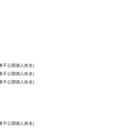
申請者不公開個人姓名)
申請者不公開個人姓名)
申請者不公開個人姓名)
申請者不公開個人姓名)