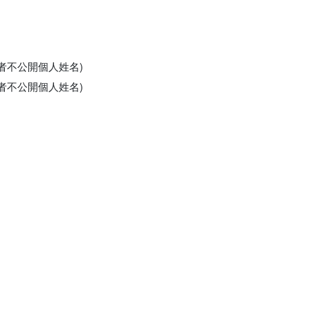
申請者不公開個人姓名)
申請者不公開個人姓名)