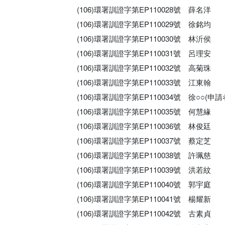
(106)環署訓證字第EP110028號 薛名洋
(106)環署訓證字第EP110029號 徐銘均
(106)環署訓證字第EP110030號 林沂侯
(106)環署訓證字第EP110031號 呂理安
(106)環署訓證字第EP110032號 高菊珠
(106)環署訓證字第EP110033號 江東翰
(106)環署訓證字第EP110034號 徐○○(
(106)環署訓證字第EP110035號 何慧緣
(106)環署訓證字第EP110036號 林俊廷
(106)環署訓證字第EP110037號 蔡定芝
(106)環署訓證字第EP110038號 許珮慈
(106)環署訓證字第EP110039號 洪若紋
(106)環署訓證字第EP110040號 郭宇庭
(106)環署訓證字第EP110041號 楊耀新
(106)環署訓證字第EP110042號 古素貞