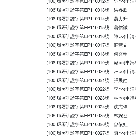
(106)環署訓證字第EP110012號 吳○○(
(106)環署訓證字第EP110013號 洪睿欣
(106)環署訓證字第EP110014號 蕭力升
(106)環署訓證字第EP110015號 蕭佑誠
(106)環署訓證字第EP110016號 陳○○(
(106)環署訓證字第EP110017號 莊慧文
(106)環署訓證字第EP110018號 何京翰
(106)環署訓證字第EP110019號 游○○(
(106)環署訓證字第EP110020號 汪○○(
(106)環署訓證字第EP110021號 張展銓
(106)環署訓證字第EP110022號 李○○(
(106)環署訓證字第EP110023號 林○○(
(106)環署訓證字第EP110024號 沈志偉
(106)環署訓證字第EP110025號 林婉慈
(106)環署訓證字第EP110026號 曾依虹
(106)環署訓證字第EP110027號 陳○○(