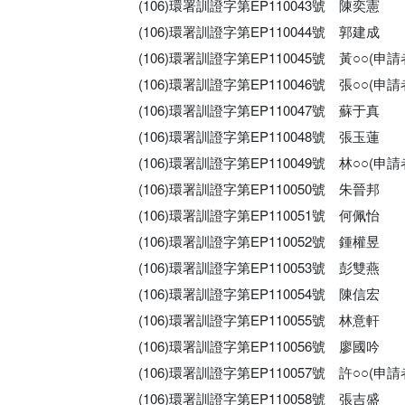
(106)環署訓證字第EP110043號 陳奕憲
(106)環署訓證字第EP110044號 郭建成
(106)環署訓證字第EP110045號 黃○○(
(106)環署訓證字第EP110046號 張○○(
(106)環署訓證字第EP110047號 蘇于真
(106)環署訓證字第EP110048號 張玉蓮
(106)環署訓證字第EP110049號 林○○(
(106)環署訓證字第EP110050號 朱晉邦
(106)環署訓證字第EP110051號 何佩怡
(106)環署訓證字第EP110052號 鍾權昱
(106)環署訓證字第EP110053號 彭雙燕
(106)環署訓證字第EP110054號 陳信宏
(106)環署訓證字第EP110055號 林意軒
(106)環署訓證字第EP110056號 廖國吟
(106)環署訓證字第EP110057號 許○○(
(106)環署訓證字第EP110058號 張吉盛