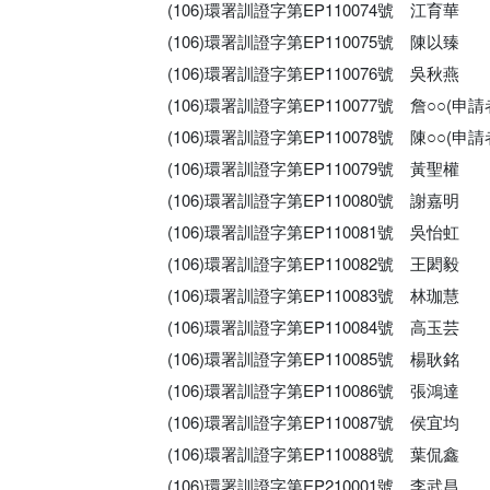
(106)環署訓證字第EP110074號 江育華
(106)環署訓證字第EP110075號 陳以臻
(106)環署訓證字第EP110076號 吳秋燕
(106)環署訓證字第EP110077號 詹○○(
(106)環署訓證字第EP110078號 陳○○(
(106)環署訓證字第EP110079號 黃聖權
(106)環署訓證字第EP110080號 謝嘉明
(106)環署訓證字第EP110081號 吳怡虹
(106)環署訓證字第EP110082號 王閎毅
(106)環署訓證字第EP110083號 林珈慧
(106)環署訓證字第EP110084號 高玉芸
(106)環署訓證字第EP110085號 楊耿銘
(106)環署訓證字第EP110086號 張鴻達
(106)環署訓證字第EP110087號 侯宜均
(106)環署訓證字第EP110088號 葉侃鑫
(106)環署訓證字第EP210001號 李武昌