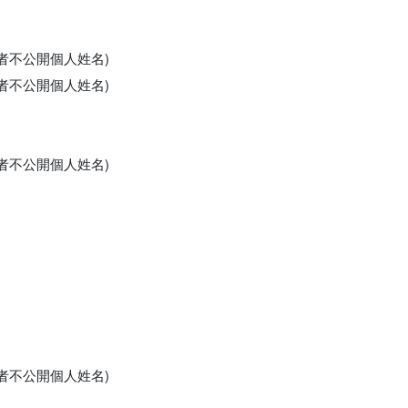
申請者不公開個人姓名)
申請者不公開個人姓名)
申請者不公開個人姓名)
申請者不公開個人姓名)