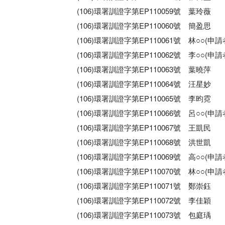
(106)環署訓證字第EP110059號 葉玲薇
(106)環署訓證字第EP110060號 簡盈思
(106)環署訓證字第EP110061號 林○○(
(106)環署訓證字第EP110062號 李○○(
(106)環署訓證字第EP110063號 葉曉萍
(106)環署訓證字第EP110064號 汪星妙
(106)環署訓證字第EP110065號 李昀霓
(106)環署訓證字第EP110066號 呂○○(
(106)環署訓證字第EP110067號 王凱民
(106)環署訓證字第EP110068號 洪世凱
(106)環署訓證字第EP110069號 高○○(
(106)環署訓證字第EP110070號 林○○(
(106)環署訓證字第EP110071號 鄭崇鈺
(106)環署訓證字第EP110072號 李佳穎
(106)環署訓證字第EP110073號 包庭瑀