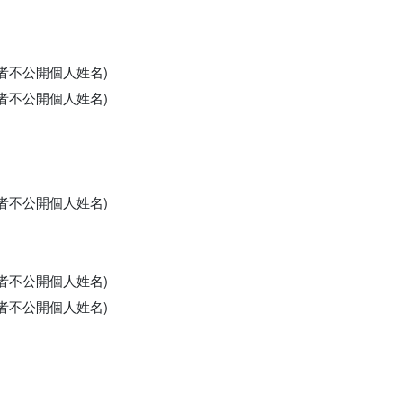
申請者不公開個人姓名)
申請者不公開個人姓名)
申請者不公開個人姓名)
申請者不公開個人姓名)
申請者不公開個人姓名)