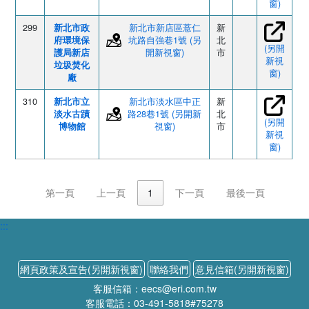
窗)
299
新北市政
新北市新店區薏仁
新
府環境保
坑路自強巷1號 (另
北
(另開
護局新店
開新視窗)
市
新視
垃圾焚化
窗)
廠
310
新北市立
新北市淡水區中正
新
淡水古蹟
路28巷1號 (另開新
北
(另開
博物館
視窗)
市
新視
窗)
第一頁
上一頁
1
下一頁
最後一頁
:::
網頁政策及宣告(另開新視窗)
聯絡我們
意見信箱(另開新視窗)
客服信箱：eecs@eri.com.tw
客服電話：03-491-5818#75278