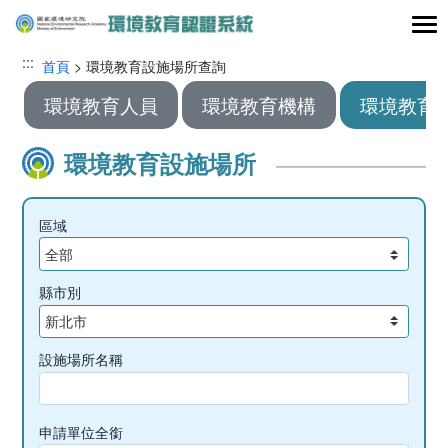
跳到主要內容區塊
:::
:::
首頁
>
環境教育設施場所查詢
環境教育人員
環境教育機構
環境教育
環境教育設施場所
區域
縣市別
設施場所名稱
申請單位全銜