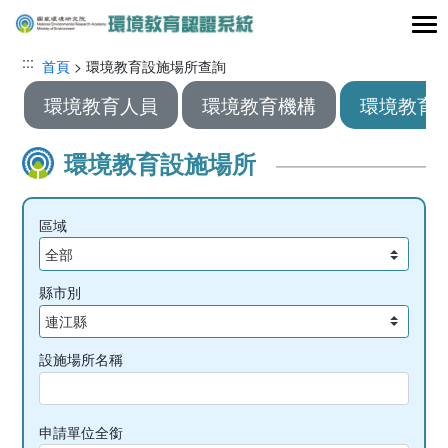
跳到主要內容區塊
:::
:::
首頁
>
環境教育設施場所查詢
環境教育人員
環境教育機構
環境教育
環境教育設施場所
區域
縣市別
設施場所名稱
申請單位全銜