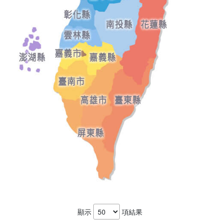
顯示
項結果