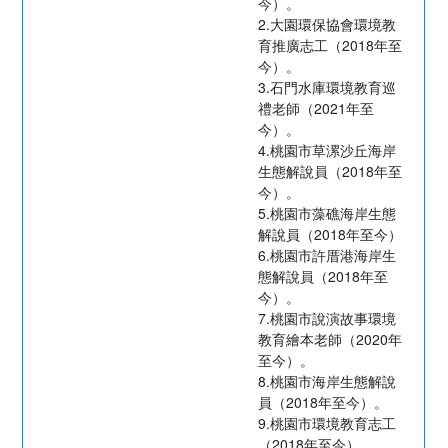
今）。
2.大園環保協會環境教
育推廣志工（2018年至
今）。
3.石門水庫環境教育巡
禮老師（2021年至
今）。
4.桃園市草漯沙丘海岸
生態解說員（2018年至
今）。
5.桃園市藻礁海岸生態
解說員（2018年至今）
6.桃園市許厝港海岸生
態解說員（2018年至
今）。
7.桃園市說演故事環境
教育繪本老師（2020年
至今）。
8.桃園市海岸生態解說
員（2018年至今）。
9.桃園市環境教育志工
（2018年至今）。