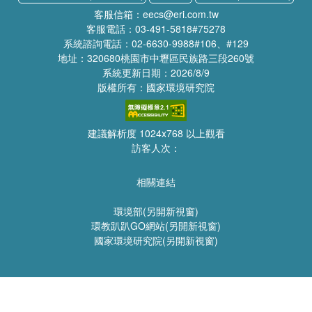
客服信箱：eecs@eri.com.tw
客服電話：03-491-5818#75278
系統諮詢電話：02-6630-9988#106、#129
地址：320680桃園市中壢區民族路三段260號
系統更新日期：2026/8/9
版權所有：國家環境研究院
建議解析度 1024x768 以上觀看
訪客人次：
相關連結
環境部(另開新視窗)
環教趴趴GO網站(另開新視窗)
國家環境研究院(另開新視窗)