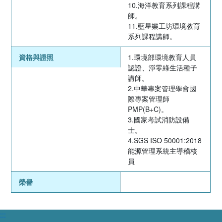
10.海洋教育系列課程講
師。
11.藍星樂工坊環境教育
系列課程講師。
資格與證照
1.環境部環境教育人員
認證、淨零綠生活種子
講師。
2.中華專案管理學會國
際專案管理師
PMP(B+C)。
3.國家考試消防設備
士。
4.SGS ISO 50001:2018
能源管理系統主導稽核
員
榮譽
:::