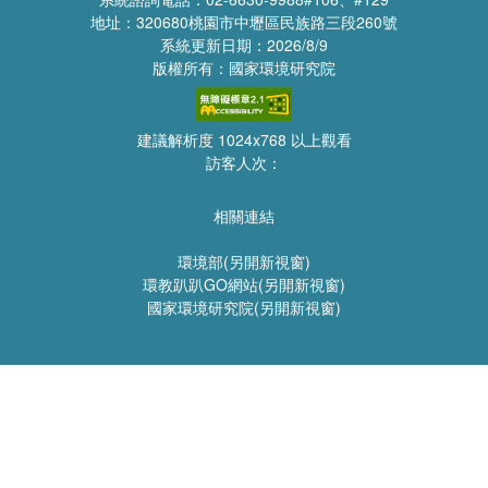
地址：320680桃園市中壢區民族路三段260號
系統更新日期：2026/8/9
版權所有：國家環境研究院
建議解析度 1024x768 以上觀看
訪客人次：
相關連結
環境部(另開新視窗)
環教趴趴GO網站(另開新視窗)
國家環境研究院(另開新視窗)