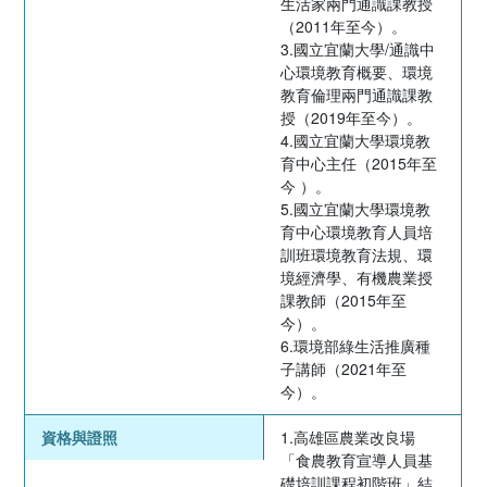
生活家兩門通識課教授
（2011年至今）。
3.國立宜蘭大學/通識中
心環境教育概要、環境
教育倫理兩門通識課教
授（2019年至今）。
4.國立宜蘭大學環境教
育中心主任（2015年至
今 ）。
5.國立宜蘭大學環境教
育中心環境教育人員培
訓班環境教育法規、環
境經濟學、有機農業授
課教師（2015年至
今）。
6.環境部綠生活推廣種
子講師（2021年至
今）。
資格與證照
1.高雄區農業改良場
「食農教育宣導人員基
礎培訓課程初階班」結